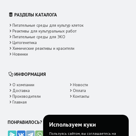
РАЗДЕЛЫ КАТАЛОГА
Питательные среды для культур клеток
Реактивы для культуральных работ
Питательные среды для ЭКО
Цитогенетика
Химические реактивы и красители
Новинки
ИНФОРМАЦИЯ
О компании
Новости
Доставка
Оплата
Производители
Контакты
Главная
ПОНРАВИЛОСЬ? ДЕЛИТЕСЬ!
Используем куки
Пользуясь сайтом, вы соглашаетесь на