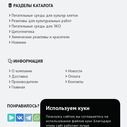
РАЗДЕЛЫ КАТАЛОГА
Питательные среды для культур клеток
Реактивы для культуральных работ
Питательные среды для ЭКО
Цитогенетика
Химические реактивы и красители
Новинки
ИНФОРМАЦИЯ
О компании
Новости
Доставка
Оплата
Производители
Контакты
Главная
ПОНРАВИЛОСЬ? ДЕЛИТЕСЬ!
Используем куки
Пользуясь сайтом, вы соглашаетесь на
использование файлов куки. Благодаря
этому сайт работает лучше.