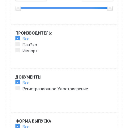
ПРОИЗВОДИТЕЛЬ:
Все
ПанЭко
Импорт
ДОКУМЕНТЫ
Все
Регистрационное Удостоверение
ФОРМА ВЫПУСКА
Все