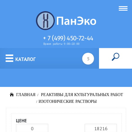
+ 7 (499) 450-72-44
Время работы 9:00–18:00
Питательные среды для культур клеток
КАТАЛОГ
ГЛАВНАЯ
РЕАКТИВЫ ДЛЯ КУЛЬТУРАЛЬНЫХ РАБОТ
ИЗОТОНИЧЕСКИЕ РАСТВОРЫ
ЦЕНЕ