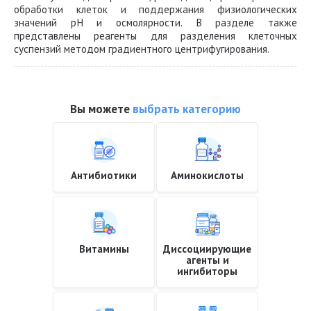
обработки клеток и поддержания физиологических
значений pH и осмолярности. В разделе также
представлены реагенты для разделения клеточных
суспензий методом градиентного центрифугирования.
Вы можете
выбрать категорию
Антибиотики
Аминокислоты
Витамины
Диссоциирующие
агенты и
ингибиторы