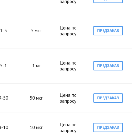
запросу
Цена по
1-5
5 мкг
ПРЕДЗАКАЗ
запросу
Цена по
5-1
1 мг
ПРЕДЗАКАЗ
запросу
Цена по
9-50
50 мкг
ПРЕДЗАКАЗ
запросу
Цена по
9-10
10 мкг
ПРЕДЗАКАЗ
запросу