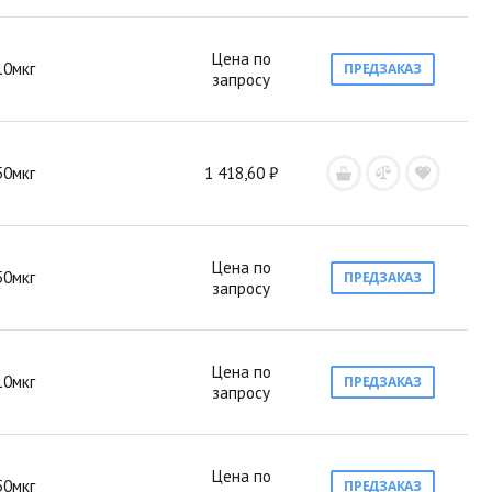
Цена по
10мкг
ПРЕДЗАКАЗ
запросу
50мкг
1 418,60 ₽
Цена по
50мкг
ПРЕДЗАКАЗ
запросу
Цена по
10мкг
ПРЕДЗАКАЗ
запросу
Цена по
50мкг
ПРЕДЗАКАЗ