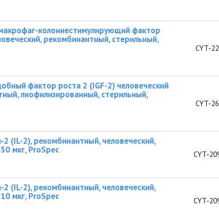
-макрофаг-колониестимулирующий фактор
ловеческий, рекомбинантный, стерильный,
CYT-22
обный фактор роста 2 (IGF-2) человеческий
ный, лиофилизированный, стерильный,
CYT-26
2 (IL-2), рекомбинантный, человеческий,
50 мкг, ProSpec
CYT-20
2 (IL-2), рекомбинантный, человеческий,
10 мкг, ProSpec
CYT-20