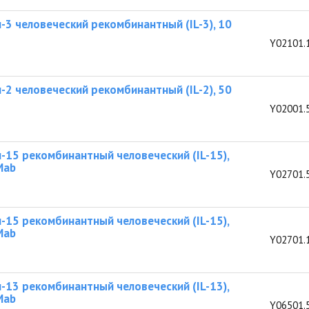
-3 человеческий рекомбинантный (IL-3), 10
Y02101.
-2 человеческий рекомбинантный (IL-2), 50
Y02001.
-15 рекомбинантный человеческий (IL-15),
Mab
Y02701.
-15 рекомбинантный человеческий (IL-15),
Mab
Y02701.
-13 рекомбинантный человеческий (IL-13),
Mab
Y06501.