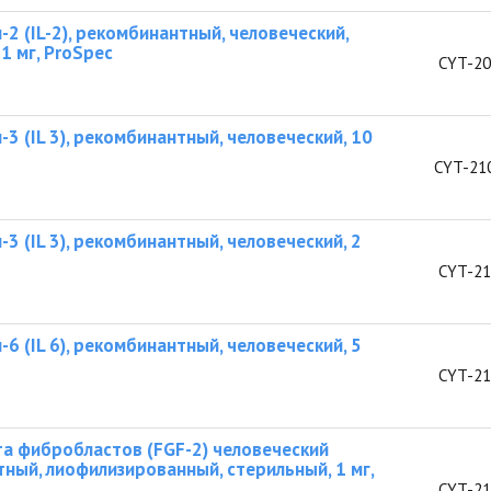
2 (IL-2), рекомбинантный, человеческий,
1 мг, ProSpec
CYT-20
3 (IL 3), рекомбинантный, человеческий, 10
CYT-21
3 (IL 3), рекомбинантный, человеческий, 2
CYT-21
6 (IL 6), рекомбинантный, человеческий, 5
CYT-21
а фибробластов (FGF-2) человеческий
ный, лиофилизированный, стерильный, 1 мг,
CYT-21