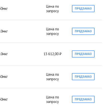
Цена по
50мкг
ПРЕДЗАКАЗ
запросу
Цена по
10мкг
ПРЕДЗАКАЗ
запросу
10мкг
13 612,00 ₽
ПРЕДЗАКАЗ
Цена по
50мкг
ПРЕДЗАКАЗ
запросу
Цена по
50мкг
ПРЕДЗАКАЗ
запросу