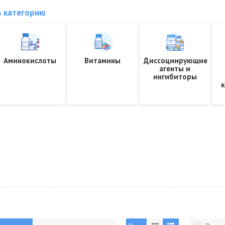
 категорию
Аминокислоты
Витамины
Диссоциирующие
агенты и
ингибиторы