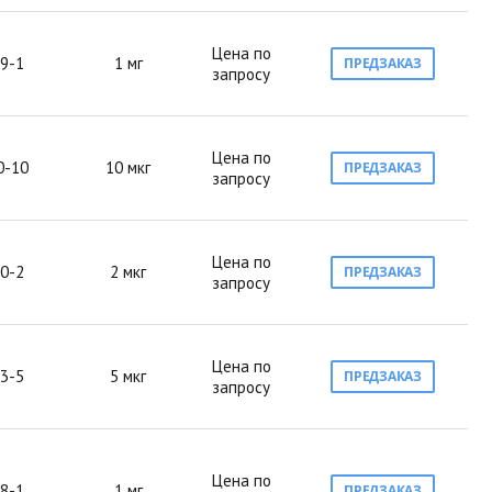
Цена по
9-1
1 мг
ПРЕДЗАКАЗ
запросу
Цена по
0-10
10 мкг
ПРЕДЗАКАЗ
запросу
Цена по
0-2
2 мкг
ПРЕДЗАКАЗ
запросу
Цена по
3-5
5 мкг
ПРЕДЗАКАЗ
запросу
Цена по
8-1
1 мг
ПРЕДЗАКАЗ