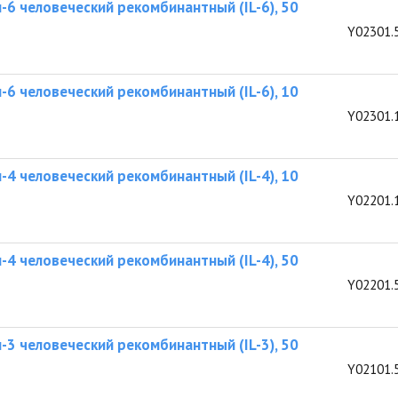
-6 человеческий рекомбинантный (IL-6), 50
Y02301.
-6 человеческий рекомбинантный (IL-6), 10
Y02301.
-4 человеческий рекомбинантный (IL-4), 10
Y02201.
-4 человеческий рекомбинантный (IL-4), 50
Y02201.
-3 человеческий рекомбинантный (IL-3), 50
Y02101.