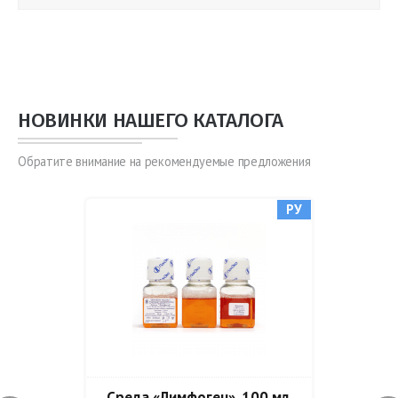
НОВИНКИ НАШЕГО КАТАЛОГА
Обратите внимание на рекомендуемые предложения
РУ
Среда «Лимфоген», 100 мл,