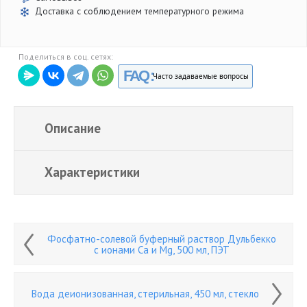
Доставка с соблюдением температурного режима
Поделиться в соц. сетях:
FAQ :
Часто задаваемые вопросы
Описание
Характеристики
Фосфатно-солевой буферный раствор Дульбекко
с ионами Ca и Mg, 500 мл, ПЭТ
Вода деионизованная, стерильная, 450 мл, стекло