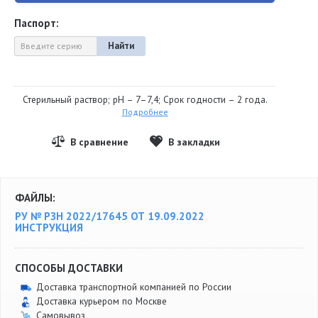
Паспорт:
Найти
Стерильный раствор; pH – 7–7,4; Срок годности – 2 года.
Подробнее
ФАЙЛЫ:
РУ № РЗН 2022/17645 ОТ 19.09.2022
ИНСТРУКЦИЯ
СПОСОБЫ ДОСТАВКИ
Доставка транспортной компанией по России
Доставка курьером по Москве
Самовывоз