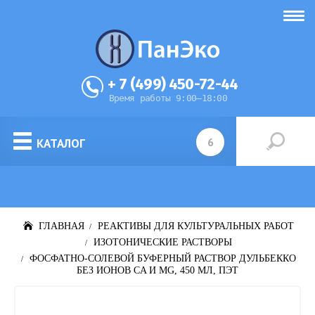
+ 7 (499) 450-72-44
Время работы 9:00–18:00
КАТАЛОГ
ГЛАВНАЯ
РЕАКТИВЫ ДЛЯ КУЛЬТУРАЛЬНЫХ РАБОТ
ИЗОТОНИЧЕСКИЕ РАСТВОРЫ
ФОСФАТНО-СОЛЕВОЙ БУФЕРНЫЙ РАСТВОР ДУЛЬБЕККО
БЕЗ ИОНОВ CA И MG, 450 МЛ, ПЭТ