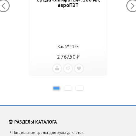
евроПЭТ
Кат. № Т12Е
2 767,50 ₽
РАЗДЕЛЫ КАТАЛОГА
Питательные среды для культур клеток