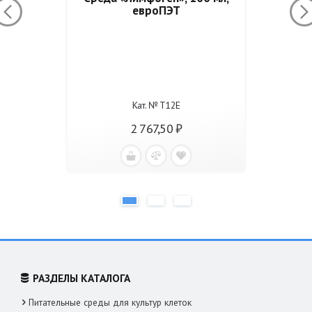
евроПЭТ
Кат. № Т12Е
2 767,50 ₽
РАЗДЕЛЫ КАТАЛОГА
Питательные среды для культур клеток