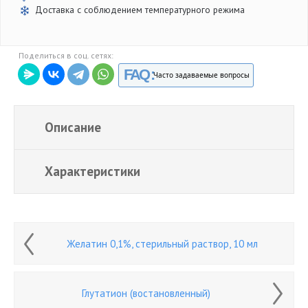
Доставка с соблюдением температурного режима
Поделиться в соц. сетях:
FAQ :
Часто задаваемые вопросы
Описание
Характеристики
Желатин 0,1%, стерильный раствор, 10 мл
Глутатион (востановленный)