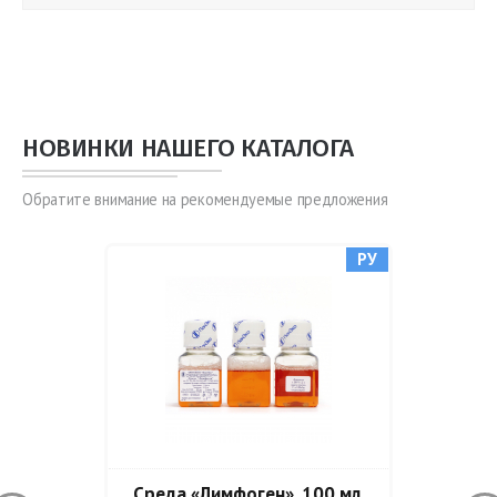
НОВИНКИ НАШЕГО КАТАЛОГА
Обратите внимание на рекомендуемые предложения
РУ
Среда «Лимфоген», 100 мл,