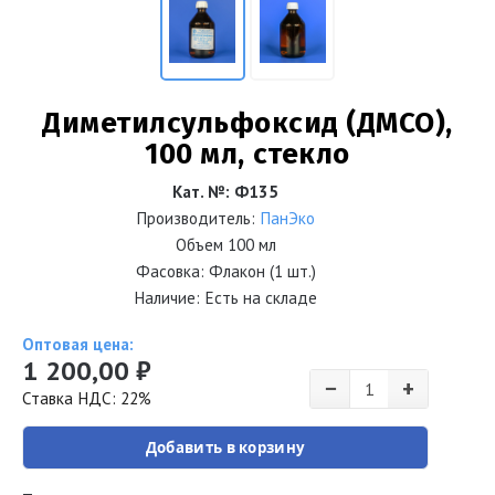
Диметилсульфоксид (ДМСО),
100 мл, стекло
Кат. №
:
Ф135
Производитель:
ПанЭко
Объем
100 мл
Фасовка: Флакон (1 шт.)
Наличие: Есть на складе
Оптовая цена:
1 200,00 ₽
−
+
Ставка НДС: 22%
Добавить в корзину