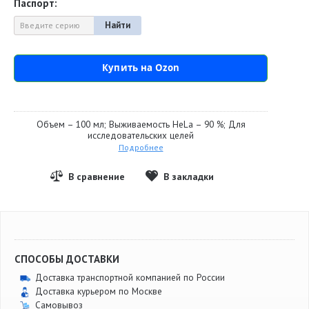
Паспорт:
Найти
Купить на Ozon
Объем – 100 мл; Выживаемость HeLa – 90 %; Для
исследовательских целей
Подробнее
СПОСОБЫ ДОСТАВКИ
Доставка транспортной компанией по России
Доставка курьером по Москве
Самовывоз