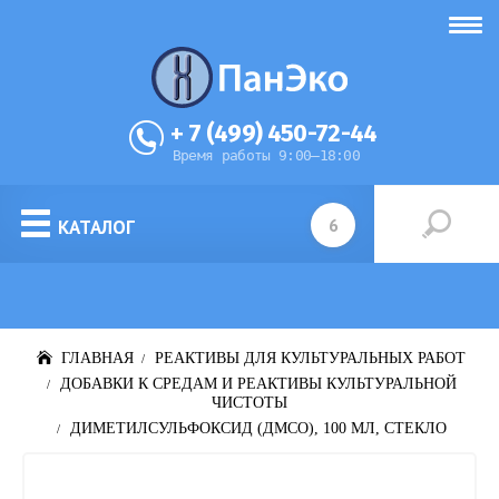
+ 7 (499) 450-72-44
Время работы 9:00–18:00
КАТАЛОГ
ГЛАВНАЯ
РЕАКТИВЫ ДЛЯ КУЛЬТУРАЛЬНЫХ РАБОТ
ДОБАВКИ К СРЕДАМ И РЕАКТИВЫ КУЛЬТУРАЛЬНОЙ
ЧИСТОТЫ
ДИМЕТИЛСУЛЬФОКСИД (ДМСО), 100 МЛ, СТЕКЛО